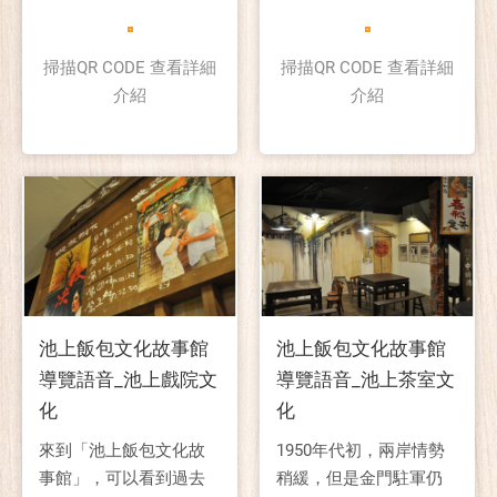
便當的型態。
掃描QR CODE 查看詳細
掃描QR CODE 查看詳細
介紹
介紹
池上飯包文化故事館
池上飯包文化故事館
導覽語音_池上戲院文
導覽語音_池上茶室文
化
化
來到「池上飯包文化故
1950年代初，兩岸情勢
事館」，可以看到過去
稍緩，但是金門駐軍仍