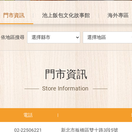
門市資訊
池上飯包文化故事館
海外專區
依地區搜尋
門市資訊
Store Information
電話
02-22506221
新北市板橋區雙十路3段5號