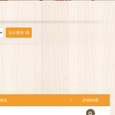
送出查詢
地址
詳細內容