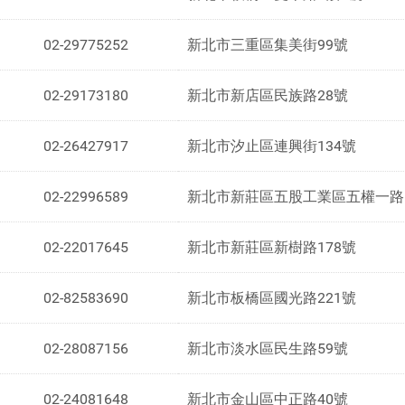
02-29775252
新北市三重區集美街99號
02-29173180
新北市新店區民族路28號
02-26427917
新北市汐止區連興街134號
02-22996589
新北市新莊區五股工業區五權一路
02-22017645
新北市新莊區新樹路178號
02-82583690
新北市板橋區國光路221號
02-28087156
新北市淡水區民生路59號
02-24081648
新北市金山區中正路40號