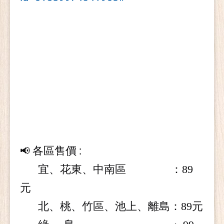
各區售價 :
📢
宜、花東、中南區 ：
89
元
北、桃、竹區、池上、離島：
89
元