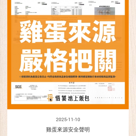
2025-11-10
雞蛋來源安全聲明