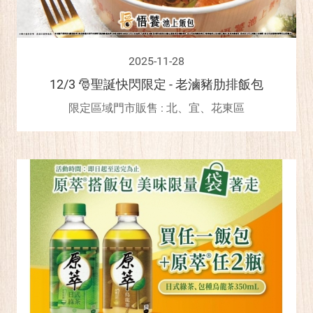
2025-11-28
12/3 🎅聖誕快閃限定 - 老滷豬肋排飯包
限定區域門市販售 : 北、宜、花東區