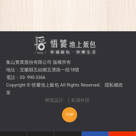
集山實業股份有限公司 版權所有
地址：宜蘭縣五結鄉五濱路一段18號
電話：03- 990-3366
Copyright © 悟饕池上飯包 All Rights Reserved.
隱私權政
策
網頁設計
│ 鉅潞科技
TOP