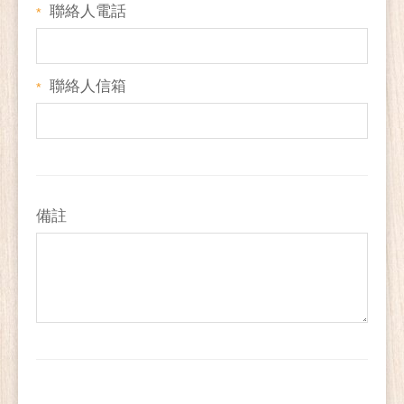
聯絡人電話
*
聯絡人信箱
*
備註