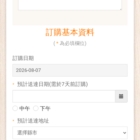
訂購基本資料
(
*
為必填欄位)
訂購日期
預計送達日期
(需於7天前訂購)
*
中午
下午
預計送達地址
*